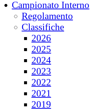
Campionato Interno
Regolamento
Classifiche
2026
2025
2024
2023
2022
2021
2019