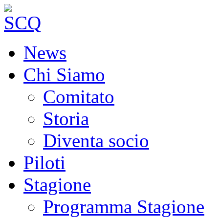
News
Chi Siamo
Comitato
Storia
Diventa socio
Piloti
Stagione
Programma Stagione