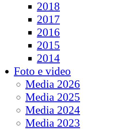
2018
2017
2016
2015
2014
Foto e video
Media 2026
Media 2025
Media 2024
Media 2023