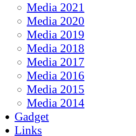
Media 2021
Media 2020
Media 2019
Media 2018
Media 2017
Media 2016
Media 2015
Media 2014
Gadget
Links