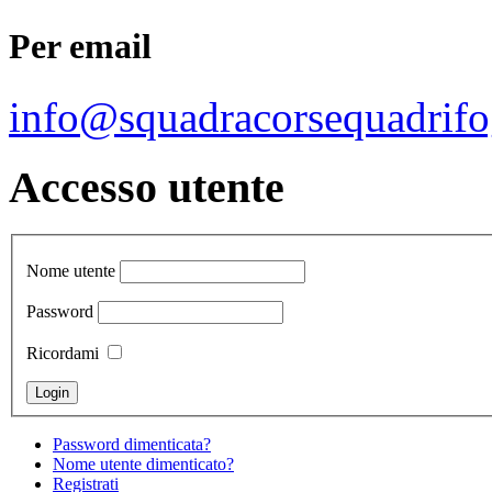
Per email
info@squadracorsequadrifo
Accesso utente
Nome utente
Password
Ricordami
Password dimenticata?
Nome utente dimenticato?
Registrati