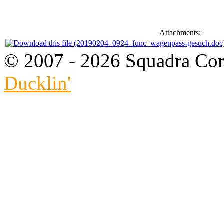
Attachments:
© 2007 - 2026 Squadra Cors
Ducklin'