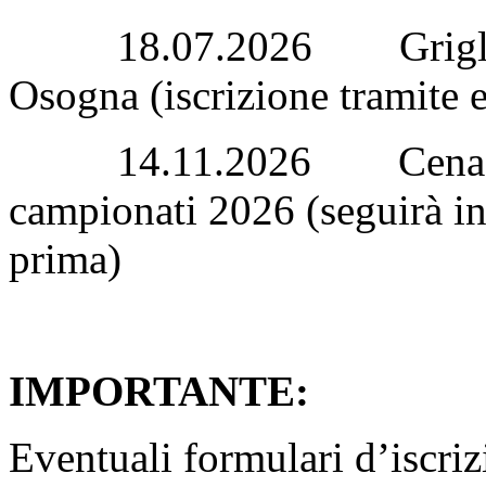
18.07.2026
Grigl
Osogna (iscrizione tramite 
14.11.2026 Cena soci
campionati 2026 (seguirà in
prima)
IMPORTANTE:
Eventuali formulari d’iscriz