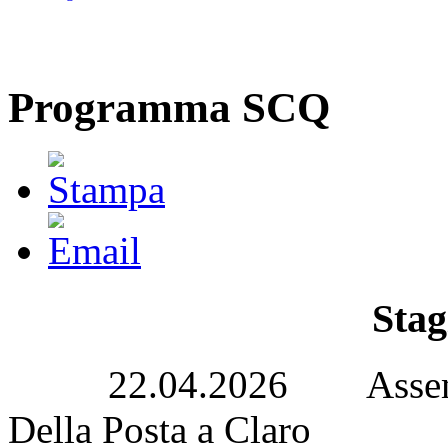
Programma SCQ
Stag
22.04.2026 Assemblea 
Della Posta a Claro