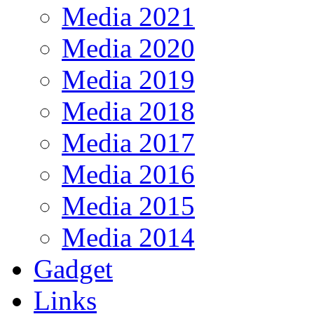
Media 2021
Media 2020
Media 2019
Media 2018
Media 2017
Media 2016
Media 2015
Media 2014
Gadget
Links