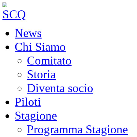
News
Chi Siamo
Comitato
Storia
Diventa socio
Piloti
Stagione
Programma Stagione