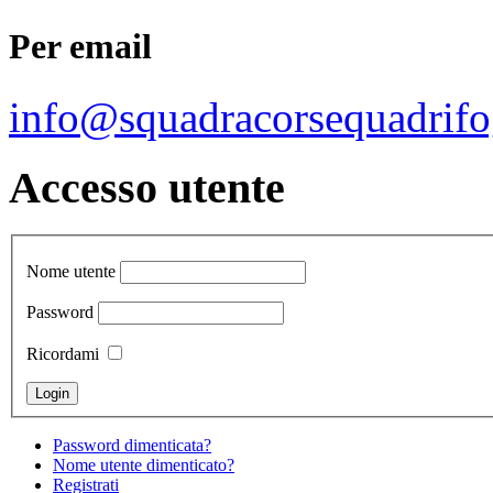
Per email
info@squadracorsequadrifo
Accesso utente
Nome utente
Password
Ricordami
Password dimenticata?
Nome utente dimenticato?
Registrati