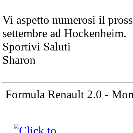
Vi aspetto numerosi il pro
settembre ad Hockenheim.
Sportivi Saluti
Sharon
Formula Renault 2.0 - Mo