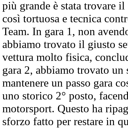
più grande è stata trovare il
così tortuosa e tecnica contr
Team.
In gara 1, non avendo
abbiamo trovato il giusto se
vettura molto fisica, conclu
gara 2, abbiamo trovato un 
mantenere un passo gara cos
uno storico 2° posto, facend
motorsport.
Questo ha ripag
sforzo fatto per restare in 