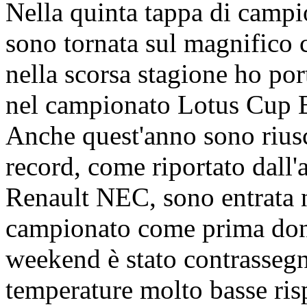
Nella quinta tappa di camp
sono tornata sul magnifico 
nella scorsa stagione ho port
nel campionato Lotus Cup E
Anche quest'anno sono riusc
record, come riportato dall'
Renault NEC, sono entrata ne
campionato come prima donn
weekend è stato contrassegn
temperature molto basse risp