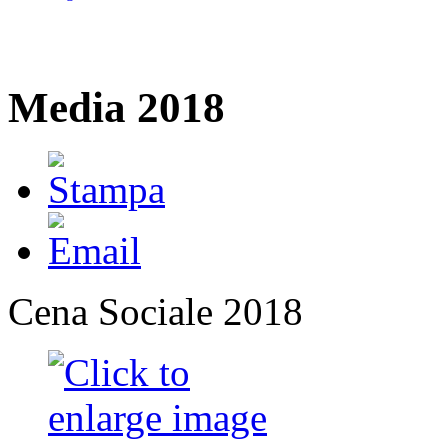
Media 2018
Cena Sociale 2018