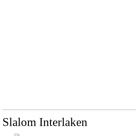
Slalom Interlaken