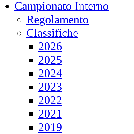
Campionato Interno
Regolamento
Classifiche
2026
2025
2024
2023
2022
2021
2019