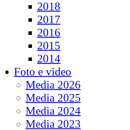
2018
2017
2016
2015
2014
Foto e video
Media 2026
Media 2025
Media 2024
Media 2023