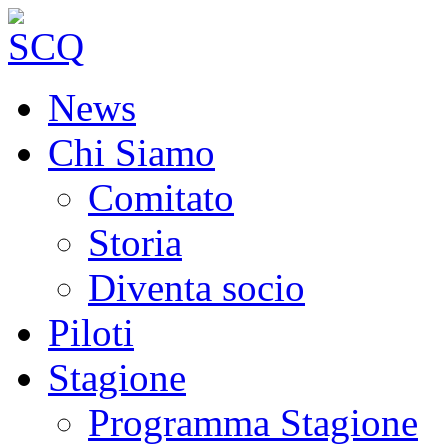
News
Chi Siamo
Comitato
Storia
Diventa socio
Piloti
Stagione
Programma Stagione