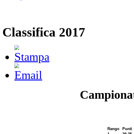
Classifica 2017
Campionat
Rango
Punti