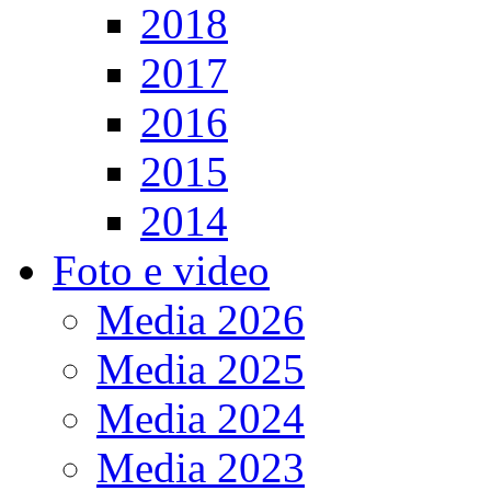
2018
2017
2016
2015
2014
Foto e video
Media 2026
Media 2025
Media 2024
Media 2023