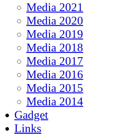
Media 2021
Media 2020
Media 2019
Media 2018
Media 2017
Media 2016
Media 2015
Media 2014
Gadget
Links