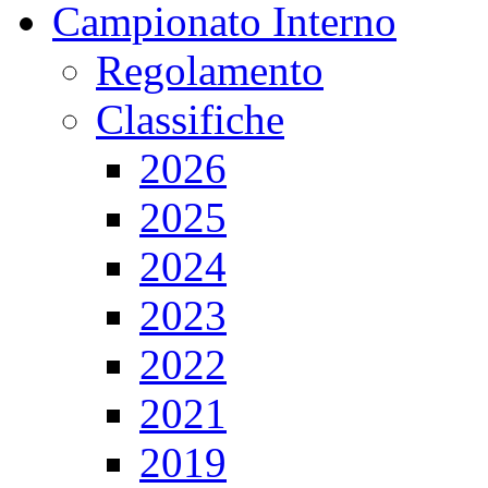
Campionato Interno
Regolamento
Classifiche
2026
2025
2024
2023
2022
2021
2019