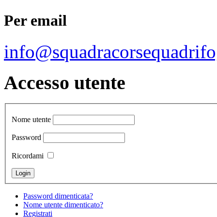
Per email
info@squadracorsequadrifo
Accesso utente
Nome utente
Password
Ricordami
Password dimenticata?
Nome utente dimenticato?
Registrati