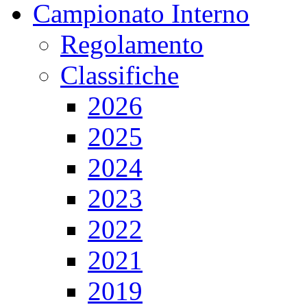
Campionato Interno
Regolamento
Classifiche
2026
2025
2024
2023
2022
2021
2019