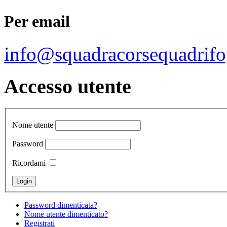
Per email
info@squadracorsequadrifo
Accesso utente
Nome utente
Password
Ricordami
Password dimenticata?
Nome utente dimenticato?
Registrati