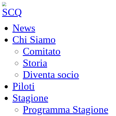
News
Chi Siamo
Comitato
Storia
Diventa socio
Piloti
Stagione
Programma Stagione