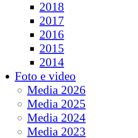
2018
2017
2016
2015
2014
Foto e video
Media 2026
Media 2025
Media 2024
Media 2023