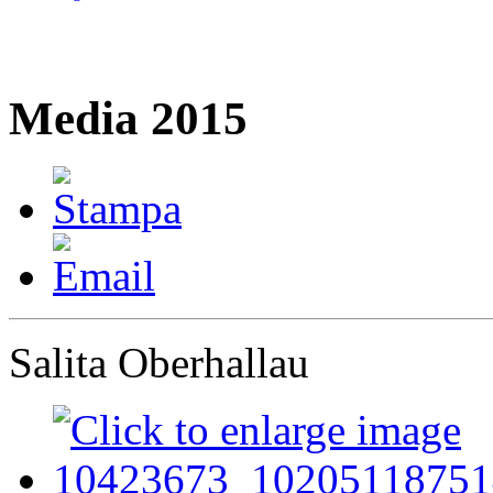
Media 2015
Salita Oberhallau