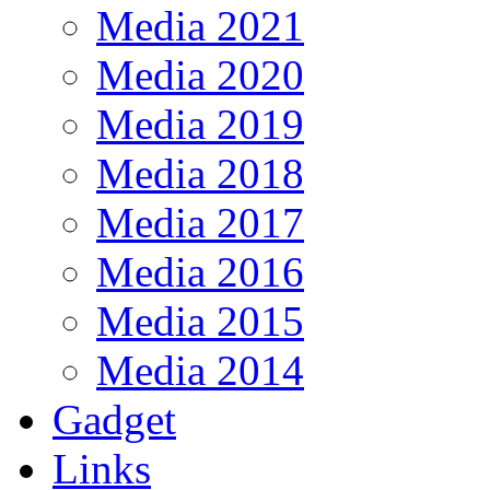
Media 2021
Media 2020
Media 2019
Media 2018
Media 2017
Media 2016
Media 2015
Media 2014
Gadget
Links