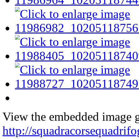
View the embedded image ga
http://squadracorsequadrifo