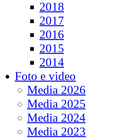
2018
2017
2016
2015
2014
Foto e video
Media 2026
Media 2025
Media 2024
Media 2023