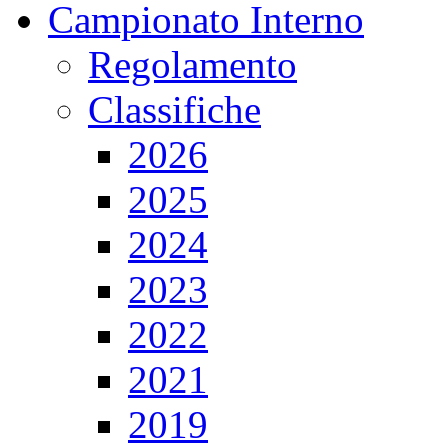
Campionato Interno
Regolamento
Classifiche
2026
2025
2024
2023
2022
2021
2019