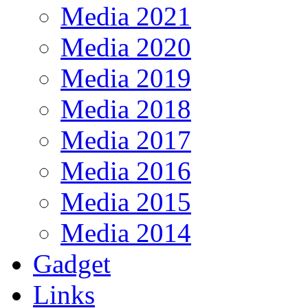
Media 2021
Media 2020
Media 2019
Media 2018
Media 2017
Media 2016
Media 2015
Media 2014
Gadget
Links