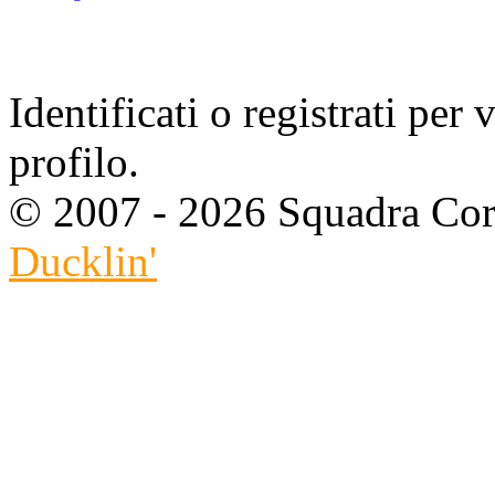
Identificati o registrati per 
profilo.
© 2007 - 2026 Squadra Cors
Ducklin'