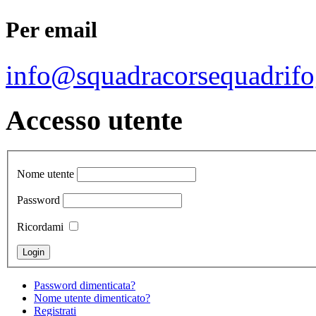
Per email
info@squadracorsequadrifo
Accesso utente
Nome utente
Password
Ricordami
Password dimenticata?
Nome utente dimenticato?
Registrati