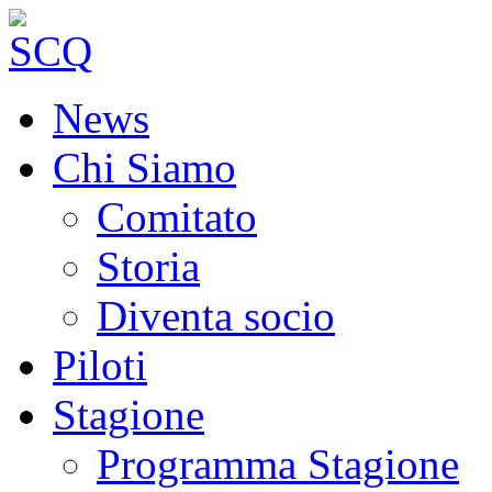
News
Chi Siamo
Comitato
Storia
Diventa socio
Piloti
Stagione
Programma Stagione