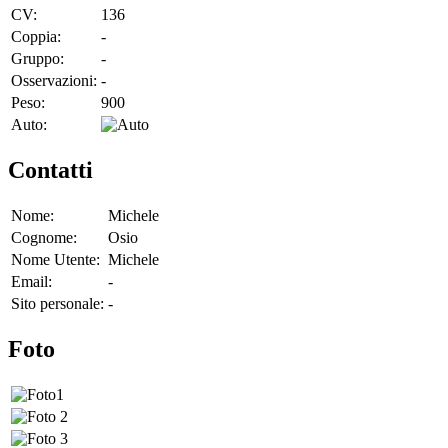
CV:
136
Coppia:
-
Gruppo:
-
Osservazioni:
-
Peso:
900
Auto:
Contatti
Nome:
Michele
Cognome:
Osio
Nome Utente:
Michele
Email:
-
Sito personale:
-
Foto