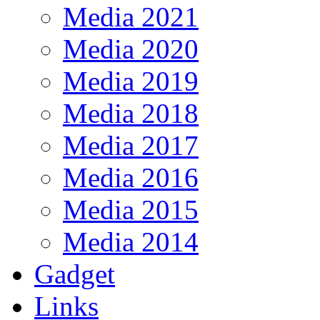
Media 2021
Media 2020
Media 2019
Media 2018
Media 2017
Media 2016
Media 2015
Media 2014
Gadget
Links