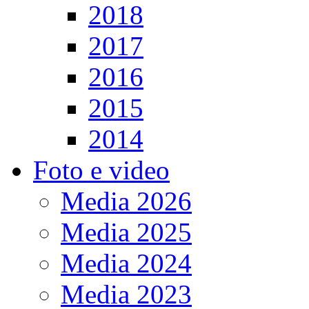
2018
2017
2016
2015
2014
Foto e video
Media 2026
Media 2025
Media 2024
Media 2023