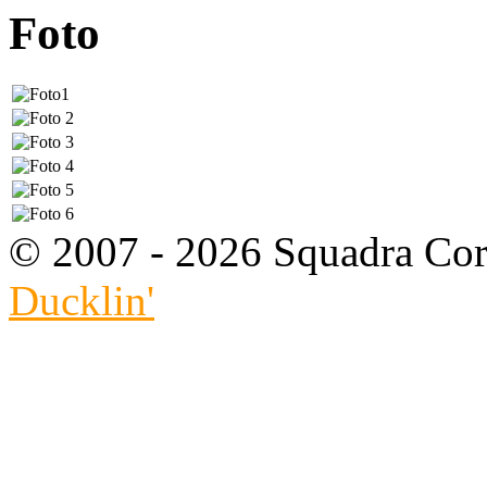
Foto
© 2007 - 2026 Squadra Cors
Ducklin'