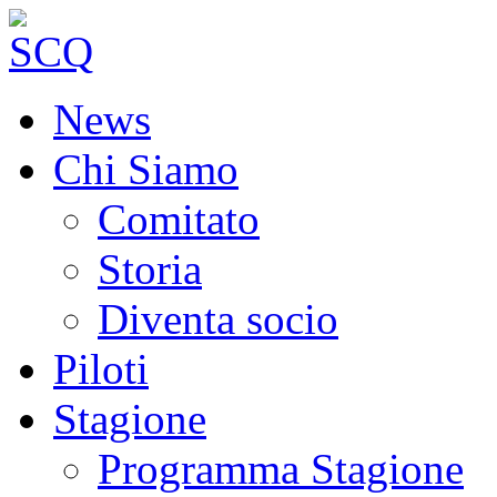
News
Chi Siamo
Comitato
Storia
Diventa socio
Piloti
Stagione
Programma Stagione