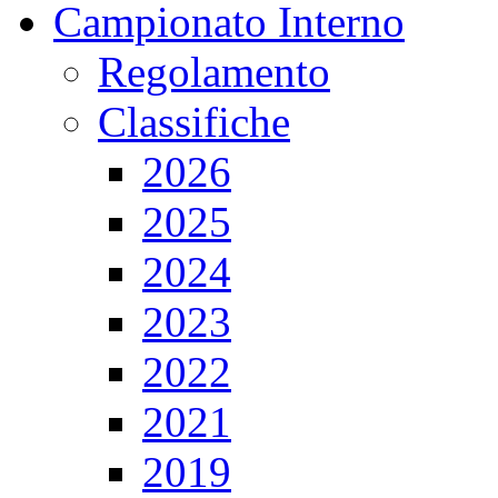
Campionato Interno
Regolamento
Classifiche
2026
2025
2024
2023
2022
2021
2019