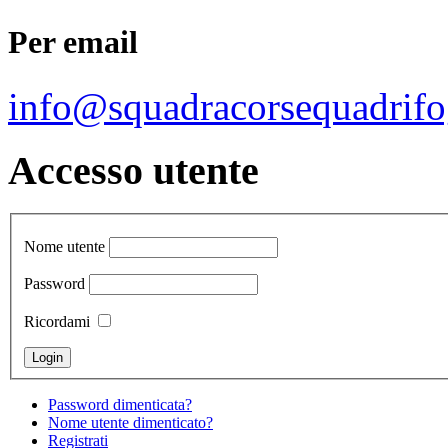
Per email
info@squadracorsequadrifo
Accesso utente
Nome utente
Password
Ricordami
Password dimenticata?
Nome utente dimenticato?
Registrati