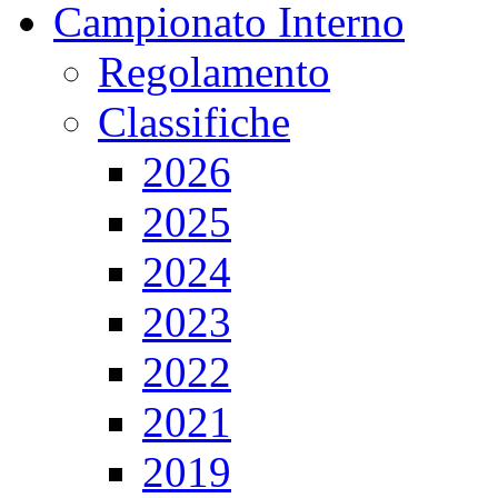
Campionato Interno
Regolamento
Classifiche
2026
2025
2024
2023
2022
2021
2019