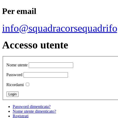
Per email
info@squadracorsequadrifo
Accesso utente
Nome utente
Password
Ricordami
Password dimenticata?
Nome utente dimenticato?
Registrati