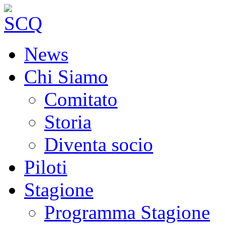
News
Chi Siamo
Comitato
Storia
Diventa socio
Piloti
Stagione
Programma Stagione