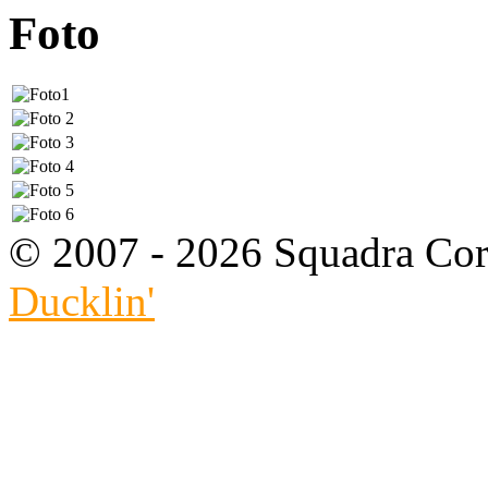
Foto
© 2007 - 2026 Squadra Cors
Ducklin'