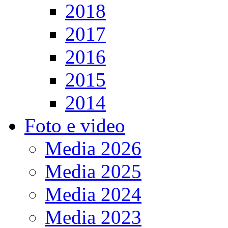
2018
2017
2016
2015
2014
Foto e video
Media 2026
Media 2025
Media 2024
Media 2023