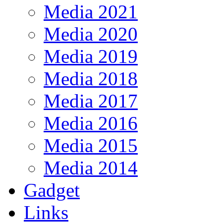
Media 2021
Media 2020
Media 2019
Media 2018
Media 2017
Media 2016
Media 2015
Media 2014
Gadget
Links