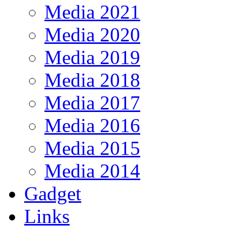
Media 2021
Media 2020
Media 2019
Media 2018
Media 2017
Media 2016
Media 2015
Media 2014
Gadget
Links