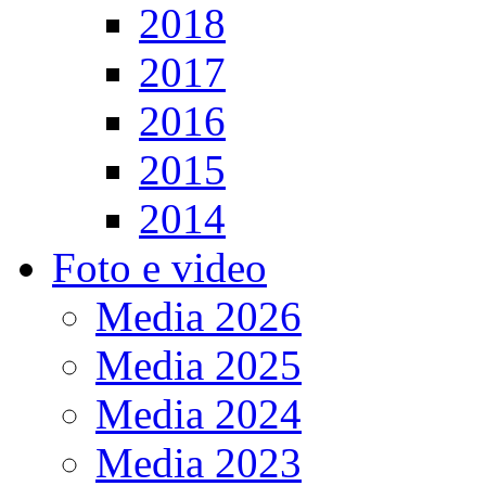
2018
2017
2016
2015
2014
Foto e video
Media 2026
Media 2025
Media 2024
Media 2023