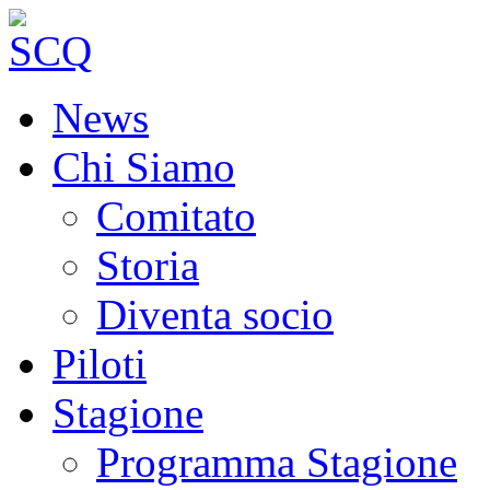
News
Chi Siamo
Comitato
Storia
Diventa socio
Piloti
Stagione
Programma Stagione