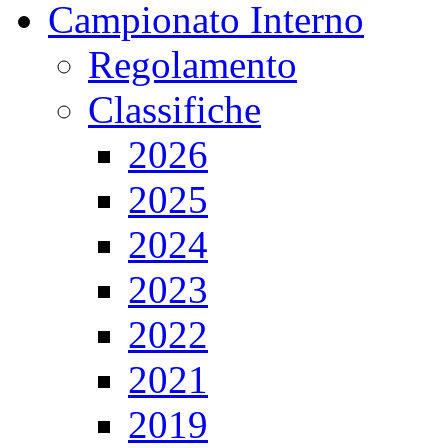
Campionato Interno
Regolamento
Classifiche
2026
2025
2024
2023
2022
2021
2019