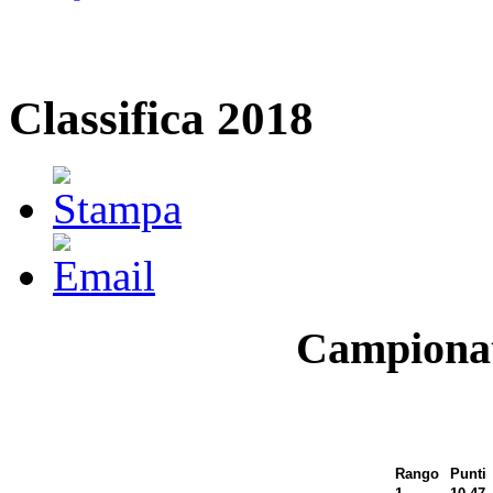
Classifica 2018
Campionat
Rango
Punti