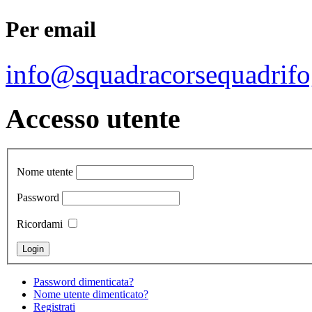
Per email
info@squadracorsequadrifo
Accesso utente
Nome utente
Password
Ricordami
Password dimenticata?
Nome utente dimenticato?
Registrati