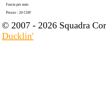
Fascia per auto
Prezzo : 20 CHF
© 2007 - 2026 Squadra Cors
Ducklin'