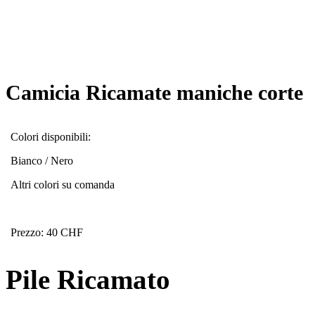
Camicia Ricamate maniche corte
Colori disponibili:
Bianco / Nero
Altri colori su comanda
Prezzo: 40 CHF
Pile Ricamato