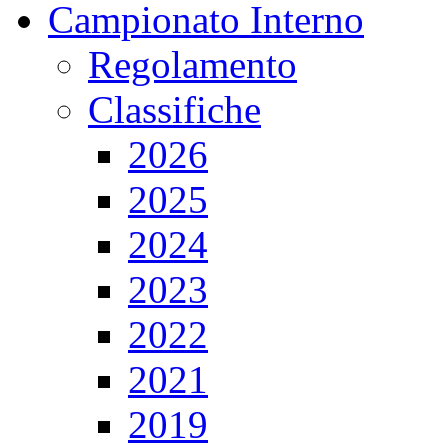
Campionato Interno
Regolamento
Classifiche
2026
2025
2024
2023
2022
2021
2019