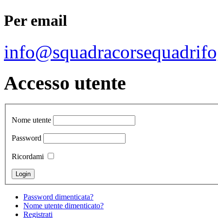
Per email
info@squadracorsequadrifo
Accesso utente
Nome utente
Password
Ricordami
Password dimenticata?
Nome utente dimenticato?
Registrati