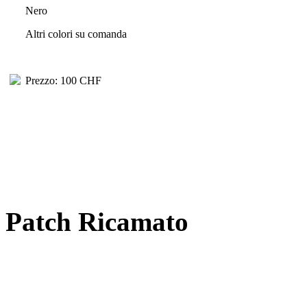
Nero
Altri colori su comanda
Prezzo: 100 CHF
Patch Ricamato