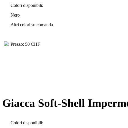
Colori disponibili:
Nero
Altri colori su comanda
Prezzo: 50 CHF
Giacca Soft-Shell Imperm
Colori disponibili: