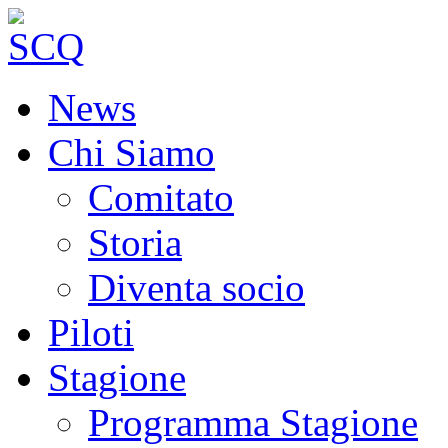
News
Chi Siamo
Comitato
Storia
Diventa socio
Piloti
Stagione
Programma Stagione