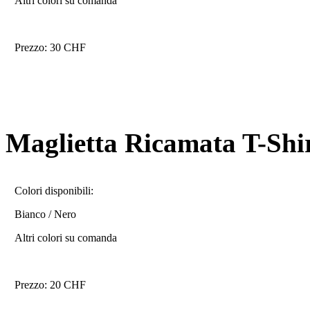
Altri colori su comanda
Prezzo: 30 CHF
Maglietta Ricamata T-Shi
Colori disponibili:
Bianco / Nero
Altri colori su comanda
Prezzo: 20 CHF