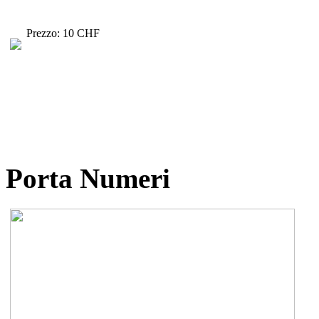
Prezzo: 10 CHF
Porta Numeri