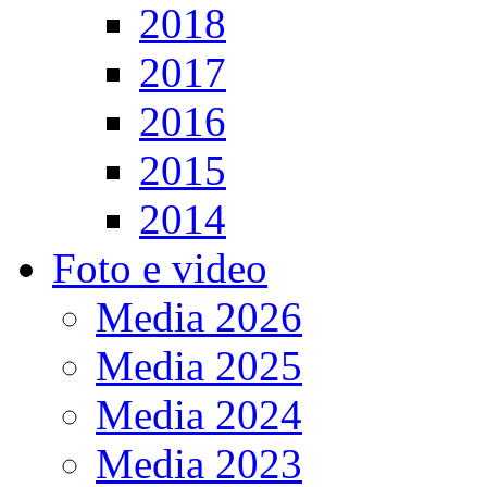
2018
2017
2016
2015
2014
Foto e video
Media 2026
Media 2025
Media 2024
Media 2023