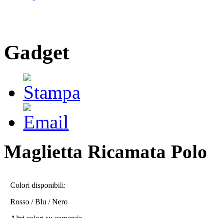
Gadget
Maglietta Ricamata Polo
Colori disponibili:
Rosso / Blu / Nero