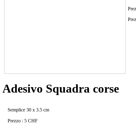
Pre
Pre
Adesivo Squadra corse
Semplice 30 x 3.5 cm
Prezzo : 5 CHF