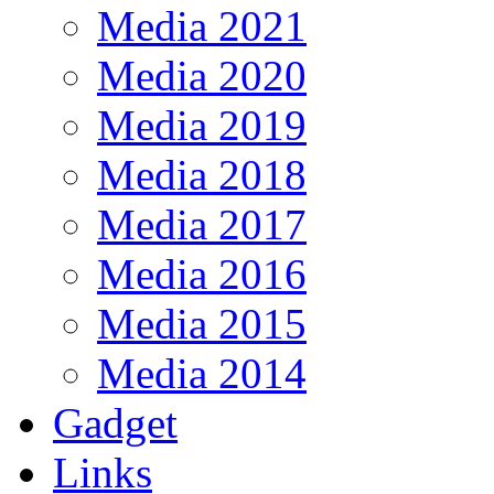
Media 2021
Media 2020
Media 2019
Media 2018
Media 2017
Media 2016
Media 2015
Media 2014
Gadget
Links