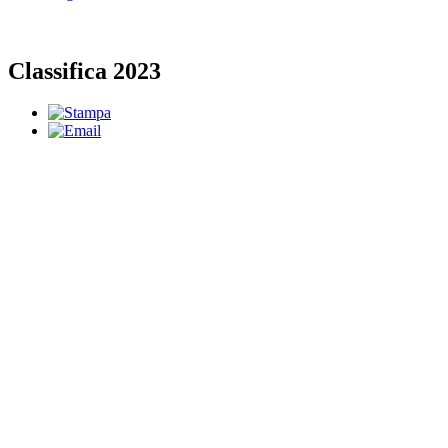
Classifica 2023