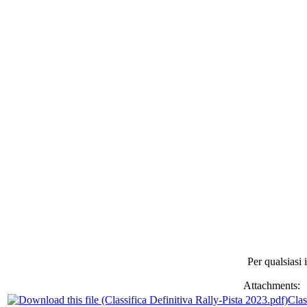
Per qualsiasi 
Attachments:
Clas