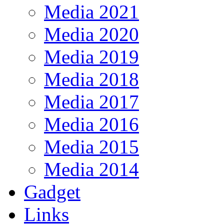
Media 2021
Media 2020
Media 2019
Media 2018
Media 2017
Media 2016
Media 2015
Media 2014
Gadget
Links