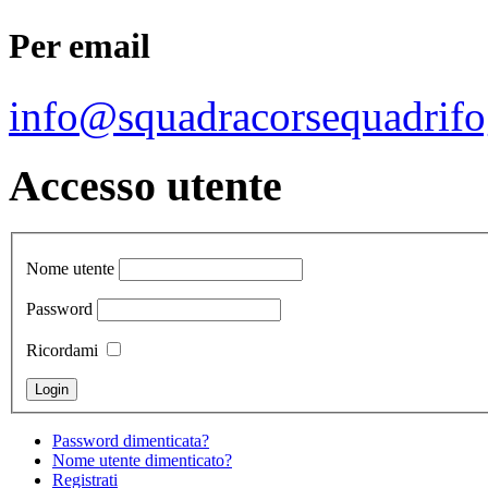
Per email
info@squadracorsequadrifo
Accesso utente
Nome utente
Password
Ricordami
Password dimenticata?
Nome utente dimenticato?
Registrati