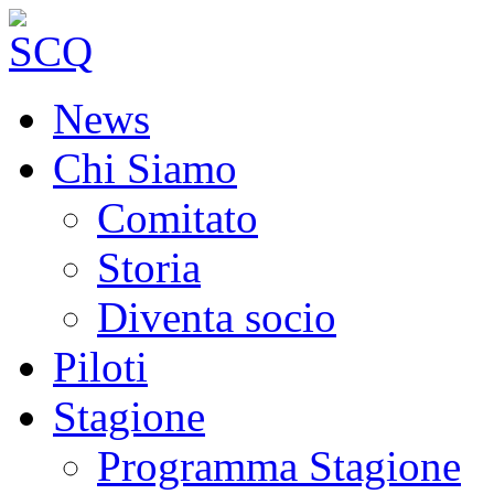
News
Chi Siamo
Comitato
Storia
Diventa socio
Piloti
Stagione
Programma Stagione