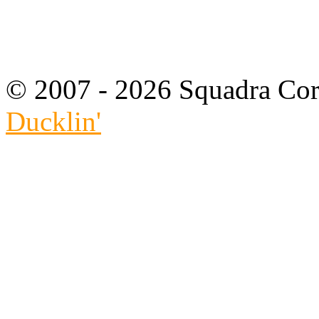
© 2007 - 2026 Squadra Cors
Ducklin'