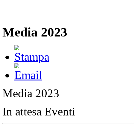
Media 2023
Media 2023
In attesa Eventi