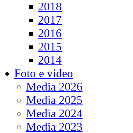
2018
2017
2016
2015
2014
Foto e video
Media 2026
Media 2025
Media 2024
Media 2023