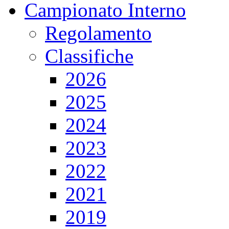
Campionato Interno
Regolamento
Classifiche
2026
2025
2024
2023
2022
2021
2019