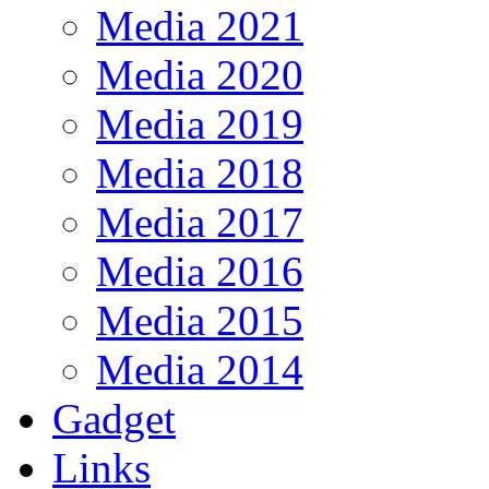
Media 2021
Media 2020
Media 2019
Media 2018
Media 2017
Media 2016
Media 2015
Media 2014
Gadget
Links