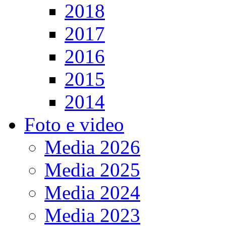
2018
2017
2016
2015
2014
Foto e video
Media 2026
Media 2025
Media 2024
Media 2023