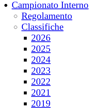
Campionato Interno
Regolamento
Classifiche
2026
2025
2024
2023
2022
2021
2019