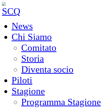
News
Chi Siamo
Comitato
Storia
Diventa socio
Piloti
Stagione
Programma Stagione