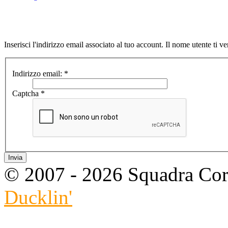
Inserisci l'indirizzo email associato al tuo account. Il nome utente ti ve
Indirizzo email:
*
Captcha
*
Invia
© 2007 - 2026 Squadra Cors
Ducklin'