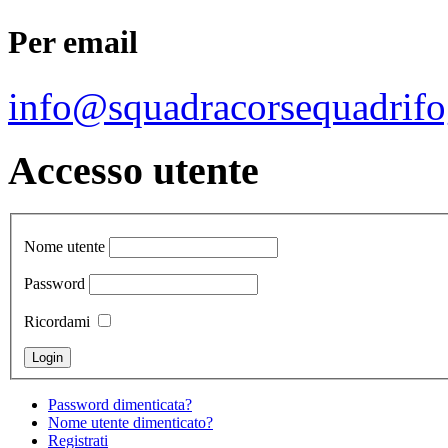
Per email
info@squadracorsequadrifo
Accesso utente
Nome utente
Password
Ricordami
Password dimenticata?
Nome utente dimenticato?
Registrati