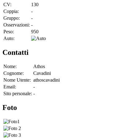
CV:
130
Coppia:
-
Gruppo:
-
Osservazioni:
-
Peso:
950
Auto:
Contatti
Nome:
Athos
Cognome:
Cavadini
Nome Utente:
athoscavadini
Email:
-
Sito personale:
-
Foto