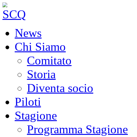
News
Chi Siamo
Comitato
Storia
Diventa socio
Piloti
Stagione
Programma Stagione