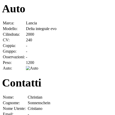
Auto
Marca:
Lancia
Modello:
Delta integrale evo
Cilindrata:
2000
CV:
240
Coppia:
-
Gruppo:
-
Osservazioni:
-
Peso:
1200
Auto:
Contatti
Nome:
Christian
Cognome:
Sonnenschein
Nome Utente:
Cristiano
Email:
-