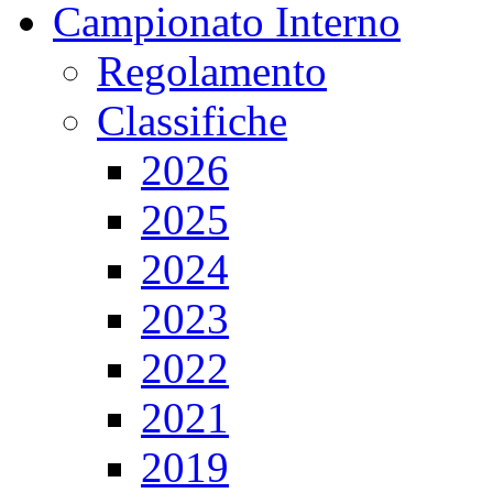
Campionato Interno
Regolamento
Classifiche
2026
2025
2024
2023
2022
2021
2019