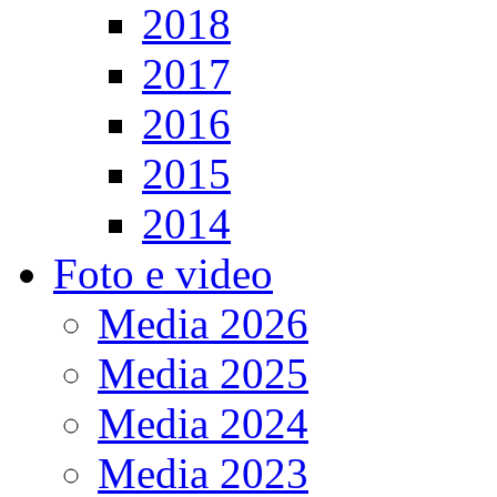
2018
2017
2016
2015
2014
Foto e video
Media 2026
Media 2025
Media 2024
Media 2023