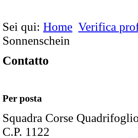
Sei qui:
Home
Verifica prof
Sonnenschein
Contatto
Per posta
Squadra Corse Quadrifogli
C.P. 1122