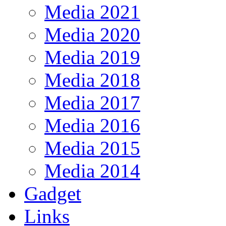
Media 2021
Media 2020
Media 2019
Media 2018
Media 2017
Media 2016
Media 2015
Media 2014
Gadget
Links